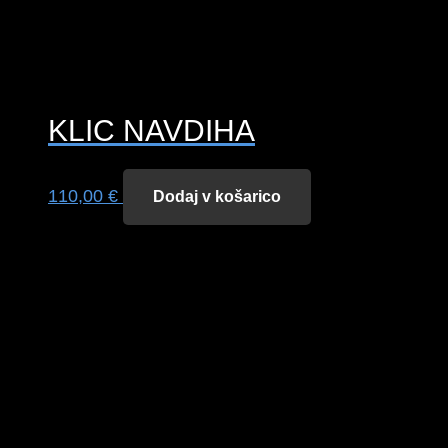
KLIC NAVDIHA
110,00
€
Dodaj v košarico