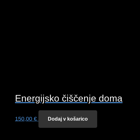
Energijsko čiščenje doma
150,00
€
Dodaj v košarico