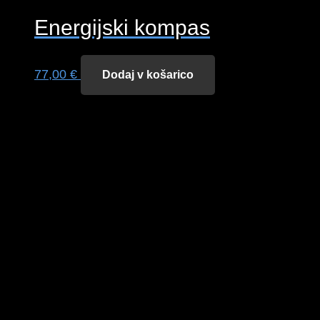
Energijski kompas
77,00
€
Dodaj v košarico