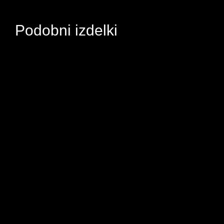
Podobni izdelki