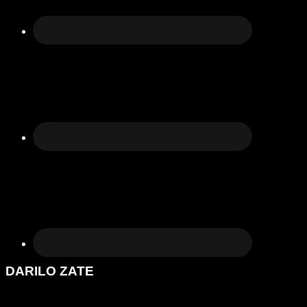
DARILO ZATE