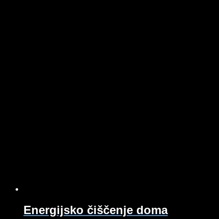
Energijsko čiščenje doma