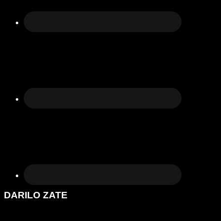
DARILO ZATE