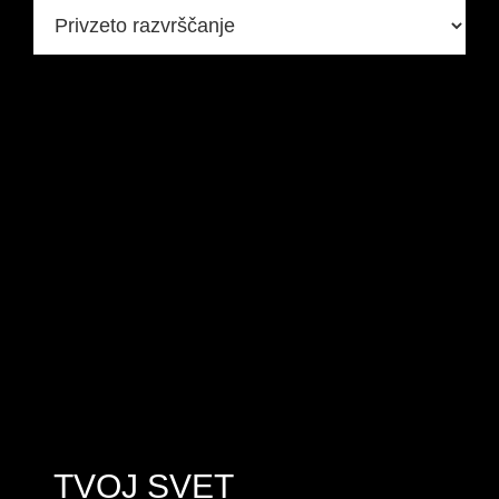
TVOJ SVET