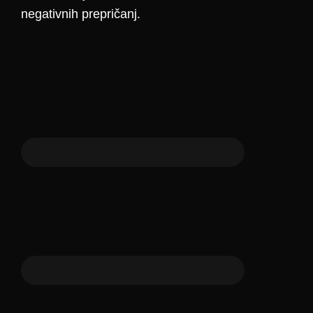
negativnih prepričanj.