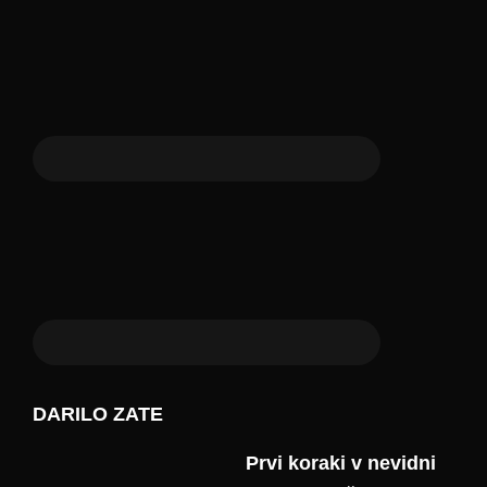
DARILO ZATE
Prvi koraki v nevidni