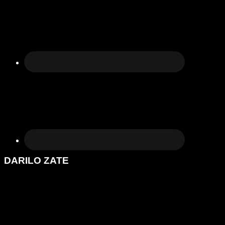
DARILO ZATE