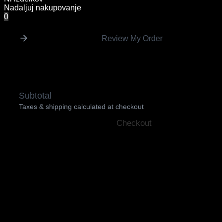
Nadaljuj nakupovanje
0
Review My Order
Subtotal
Taxes & shipping calculated at checkout
Checkout