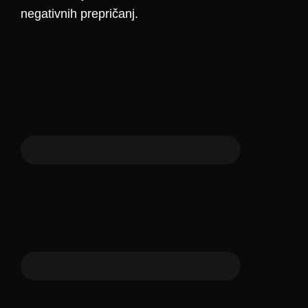
negativnih prepričanj.