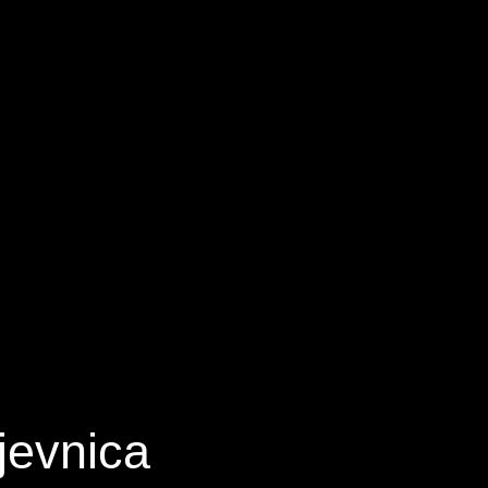
jevnica